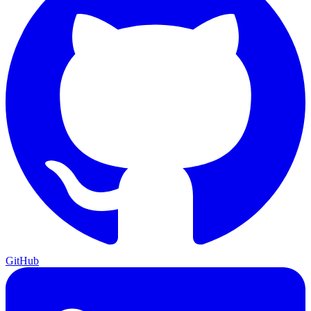
GitHub