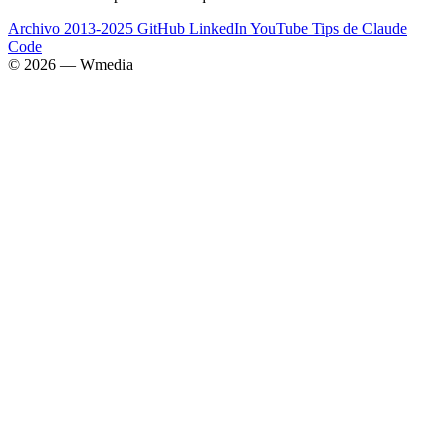
Archivo 2013-2025
GitHub
LinkedIn
YouTube
Tips de Claude
Code
© 2026 — Wmedia