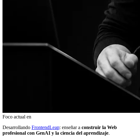
Foco actual en
Desarrollando
FrontendLeap
: enseñar a
construir la Web
profesional con GenAI y la ciencia del aprendizaje
.