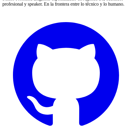
profesional y speaker. En la frontera entre lo técnico y lo humano.